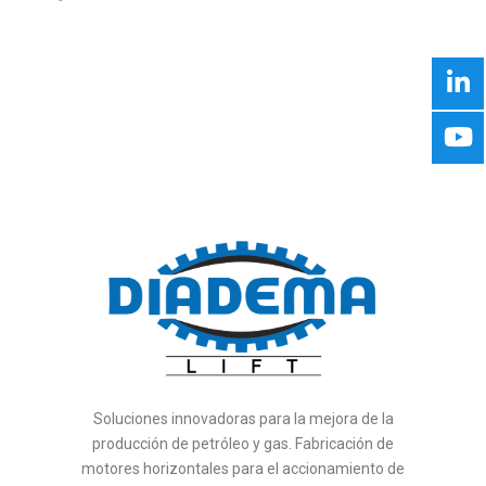
Soluciones innovadoras para la mejora de la
producción de petróleo y gas. Fabricación de
motores horizontales para el accionamiento de