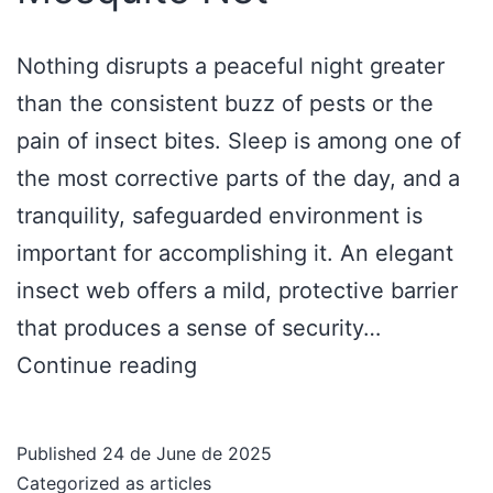
Nothing disrupts a peaceful night greater
than the consistent buzz of pests or the
pain of insect bites. Sleep is among one of
the most corrective parts of the day, and a
tranquility, safeguarded environment is
important for accomplishing it. An elegant
insect web offers a mild, protective barrier
that produces a sense of security…
Continue reading
Published
24 de June de 2025
Categorized as
articles