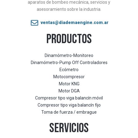
aparatos de bombeo mecánica, servicios y
asesoramiento sobre la industria.
ventas@diademaengine.com.ar
PRODUCTOS
Dinamómetro-Monitoreo
Dinamómetro-Pump Off Controladores
Ecómetro
Motocompresor
Motor KNG
Motor DGA
Compresor tipo viga balancín móvil
Compresor tipo viga balancín fijo
Toma de fuerza / embrague
SERVICIOS