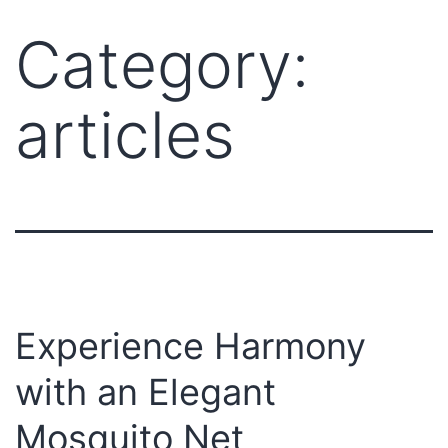
Category:
articles
Experience Harmony
with an Elegant
Mosquito Net