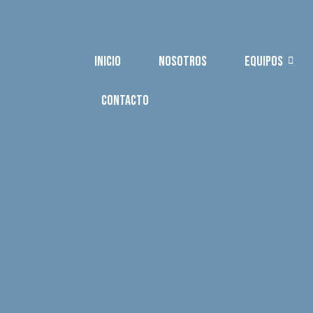
INICIO
NOSOTROS
EQUIPOS
CONTACTO