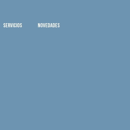
SERVICIOS
NOVEDADES