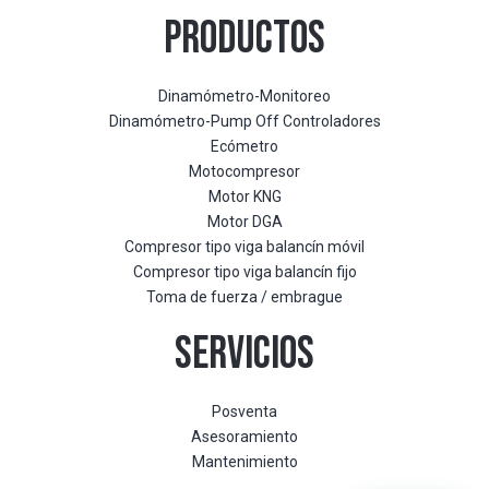
PRODUCTOS
Dinamómetro-Monitoreo
Dinamómetro-Pump Off Controladores
Ecómetro
Motocompresor
Motor KNG
Motor DGA
Compresor tipo viga balancín móvil
Compresor tipo viga balancín fijo
Toma de fuerza / embrague
SERVICIOS
Posventa
Asesoramiento
Mantenimiento