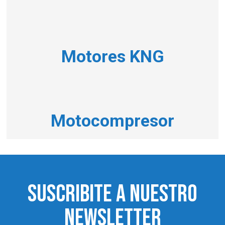
Motores KNG
Motocompresor
SUSCRIBITE A NUESTRO
NEWSLETTER