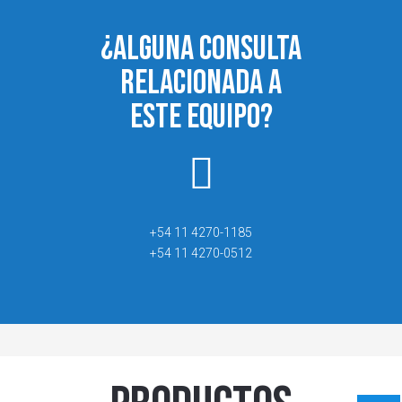
¿ALGUNA CONSULTA
RELACIONADA A
ESTE EQUIPO?
+54 11 4270-1185
+54 11 4270-0512