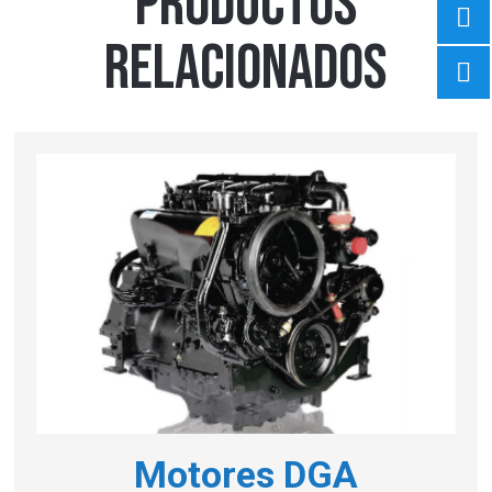
PRODUCTOS
RELACIONADOS
Motores DGA