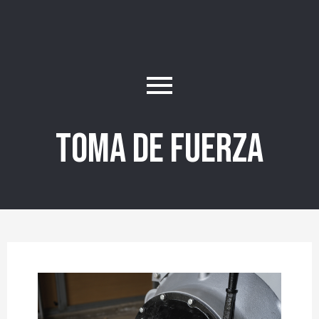
Toma de Fuerza