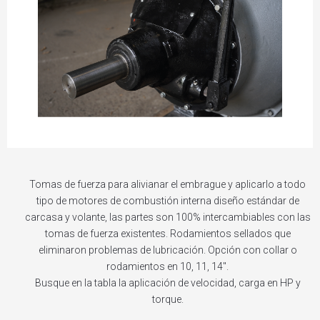
Tomas de fuerza para alivianar el embrague y aplicarlo a todo
tipo de motores de combustión interna diseño estándar de
carcasa y volante, las partes son 100% intercambiables con las
tomas de fuerza existentes. Rodamientos sellados que
eliminaron problemas de lubricación. Opción con collar o
rodamientos en 10, 11, 14″.
Busque en la tabla la aplicación de velocidad, carga en HP y
torque.