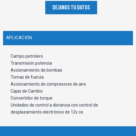
DEJANOS TU DATOS
APLICACIÓN
Campo petrolero
Transmisión potencia
Accionamiento de bombas
Tomas de fuerza
Accionamiento de compresores de aire
Cajas de Cambio
Convertidor de torque
Unidades de control a distancia con control de
desplazamiento electrónico de 12v ce.