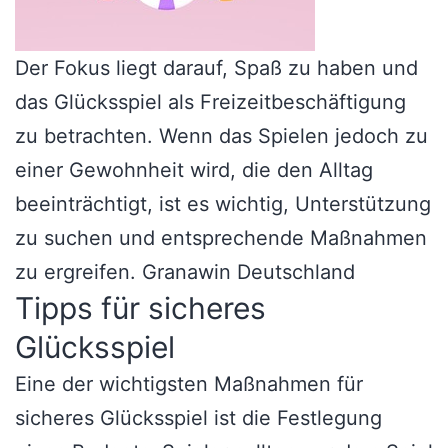
Der Fokus liegt darauf, Spaß zu haben und
das Glücksspiel als Freizeitbeschäftigung
zu betrachten. Wenn das Spielen jedoch zu
einer Gewohnheit wird, die den Alltag
beeinträchtigt, ist es wichtig, Unterstützung
zu suchen und entsprechende Maßnahmen
zu ergreifen.
Granawin Deutschland
Tipps für sicheres
Glücksspiel
Eine der wichtigsten Maßnahmen für
sicheres Glücksspiel ist die Festlegung