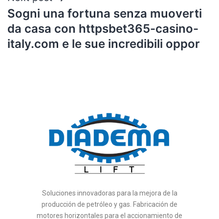
Sogni una fortuna senza muoverti
da casa con httpsbet365-casino-
italy.com e le sue incredibili oppor
Soluciones innovadoras para la mejora de la
producción de petróleo y gas. Fabricación de
motores horizontales para el accionamiento de