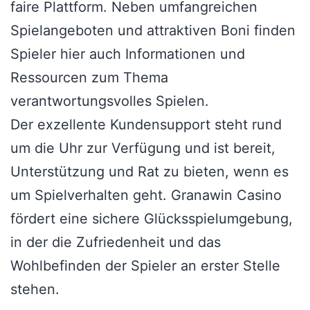
faire Plattform. Neben umfangreichen
Spielangeboten und attraktiven Boni finden
Spieler hier auch Informationen und
Ressourcen zum Thema
verantwortungsvolles Spielen.
Der exzellente Kundensupport steht rund
um die Uhr zur Verfügung und ist bereit,
Unterstützung und Rat zu bieten, wenn es
um Spielverhalten geht. Granawin Casino
fördert eine sichere Glücksspielumgebung,
in der die Zufriedenheit und das
Wohlbefinden der Spieler an erster Stelle
stehen.