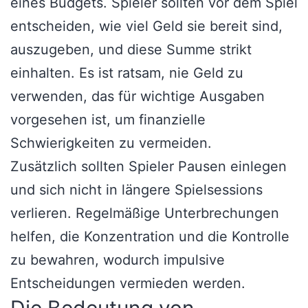
eines Budgets. Spieler sollten vor dem Spiel
entscheiden, wie viel Geld sie bereit sind,
auszugeben, und diese Summe strikt
einhalten. Es ist ratsam, nie Geld zu
verwenden, das für wichtige Ausgaben
vorgesehen ist, um finanzielle
Schwierigkeiten zu vermeiden.
Zusätzlich sollten Spieler Pausen einlegen
und sich nicht in längere Spielsessions
verlieren. Regelmäßige Unterbrechungen
helfen, die Konzentration und die Kontrolle
zu bewahren, wodurch impulsive
Entscheidungen vermieden werden.