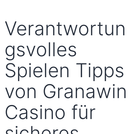
Verantwortun
gsvolles
Spielen Tipps
von Granawin
Casinо für
sicheres