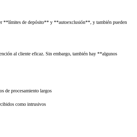
er **límites de depósito** y **autoexclusión**, y también pueden
nción al cliente eficaz. Sin embargo, también hay **algunos
os de procesamiento largos
rcibidos como intrusivos