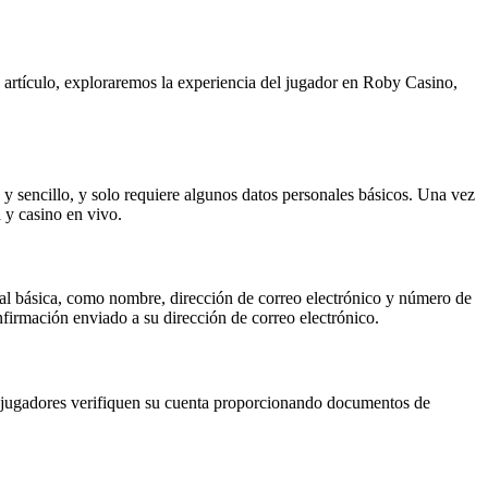
 artículo, exploraremos la experiencia del jugador en Roby Casino,
y sencillo, y solo requiere algunos datos personales básicos. Una vez
 y casino en vivo.
nal básica, como nombre, dirección de correo electrónico y número de
firmación enviado a su dirección de correo electrónico.
os jugadores verifiquen su cuenta proporcionando documentos de