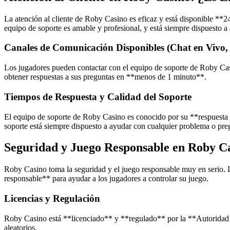
La atención al cliente de Roby Casino es eficaz y está disponible **
equipo de soporte es amable y profesional, y está siempre dispuesto 
Canales de Comunicación Disponibles (Chat en Vivo,
Los jugadores pueden contactar con el equipo de soporte de Roby Casi
obtener respuestas a sus preguntas en **menos de 1 minuto**.
Tiempos de Respuesta y Calidad del Soporte
El equipo de soporte de Roby Casino es conocido por su **respuesta 
soporte está siempre dispuesto a ayudar con cualquier problema o pre
Seguridad y Juego Responsable en Roby C
Roby Casino toma la seguridad y el juego responsable muy en serio. La
responsable** para ayudar a los jugadores a controlar su juego.
Licencias y Regulación
Roby Casino está **licenciado** y **regulado** por la **Autoridad 
aleatorios.