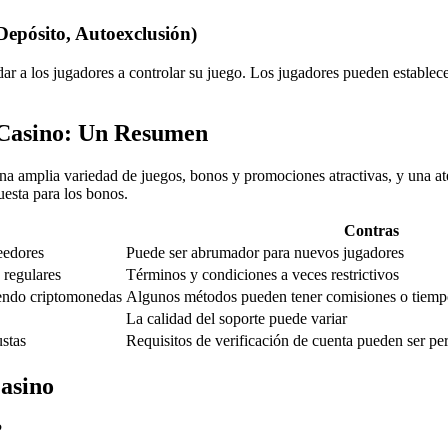
Depósito, Autoexclusión)
r a los jugadores a controlar su juego. Los jugadores pueden establec
 Casino: Un Resumen
 amplia variedad de juegos, bonos y promociones atractivas, y una ate
uesta para los bonos.
Contras
eedores
Puede ser abrumador para nuevos jugadores
 regulares
Términos y condiciones a veces restrictivos
yendo criptomonedas
Algunos métodos pueden tener comisiones o tiemp
La calidad del soporte puede variar
stas
Requisitos de verificación de cuenta pueden ser pe
asino
?