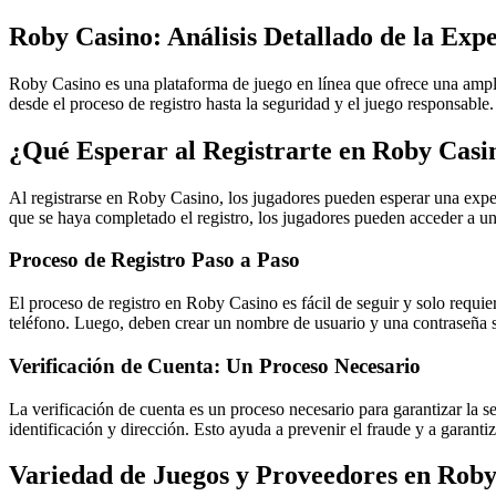
Roby Casino: Análisis Detallado de la Exp
Roby Casino es una plataforma de juego en línea que ofrece una ampli
desde el proceso de registro hasta la seguridad y el juego responsable
¿Qué Esperar al Registrarte en Roby Casi
Al registrarse en Roby Casino, los jugadores pueden esperar una exper
que se haya completado el registro, los jugadores pueden acceder a u
Proceso de Registro Paso a Paso
El proceso de registro en Roby Casino es fácil de seguir y solo requ
teléfono. Luego, deben crear un nombre de usuario y una contraseña s
Verificación de Cuenta: Un Proceso Necesario
La verificación de cuenta es un proceso necesario para garantizar la
identificación y dirección. Esto ayuda a prevenir el fraude y a garanti
Variedad de Juegos y Proveedores en Roby