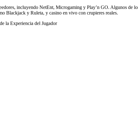
veedores, incluyendo NetEnt, Microgaming y Play’n GO. Algunos de lo
o Blackjack y Ruleta, y casino en vivo con crupieres reales.