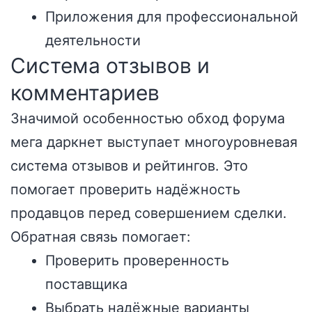
Приложения для профессиональной
деятельности
Система отзывов и
комментариев
Значимой особенностью обход форума
мега даркнет выступает многоуровневая
система отзывов и рейтингов. Это
помогает проверить надёжность
продавцов перед совершением сделки.
Обратная связь помогает:
Проверить проверенность
поставщика
Выбрать надёжные варианты