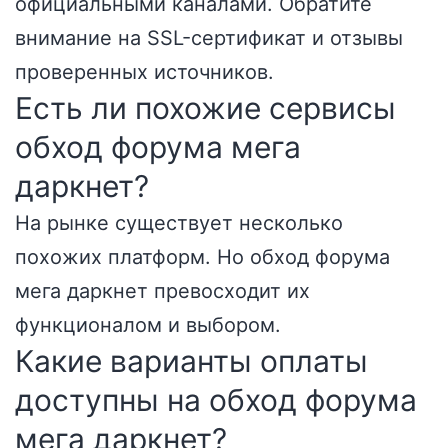
официальными каналами. Обратите
внимание на SSL-сертификат и отзывы
проверенных источников.
Есть ли похожие сервисы
обход форума мега
даркнет?
На рынке существует несколько
похожих платформ. Но обход форума
мега даркнет превосходит их
функционалом и выбором.
Какие варианты оплаты
доступны на обход форума
мега даркнет?