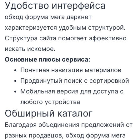
Удобство интерфейса
обход форума мега даркнет
характеризуется удобным структурой.
Структура сайта помогает эффективно
искать искомое.
Основные плюсы сервиса:
Понятная навигация материалов
Продвинутый поиск с сортировкой
Мобильная версия для доступа с
любого устройства
Обширный каталог
Благодаря объединения предложений от
разных продавцов, обход форума мега