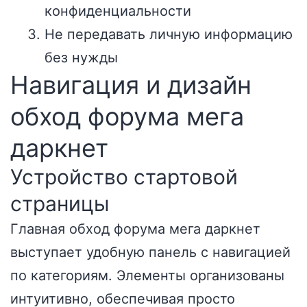
конфиденциальности
Не передавать личную информацию
без нужды
Навигация и дизайн
обход форума мега
даркнет
Устройство стартовой
страницы
Главная обход форума мега даркнет
выступает удобную панель с навигацией
по категориям. Элементы организованы
интуитивно, обеспечивая просто