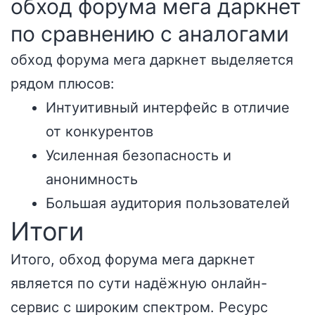
обход форума мега даркнет
по сравнению с аналогами
обход форума мега даркнет выделяется
рядом плюсов:
Интуитивный интерфейс в отличие
от конкурентов
Усиленная безопасность и
анонимность
Большая аудитория пользователей
Итоги
Итого, обход форума мега даркнет
является по сути надёжную онлайн-
сервис с широким спектром. Ресурс