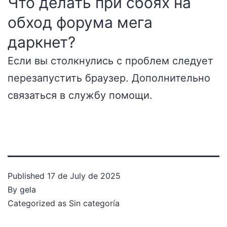
Что делать при сбоях на
обход форума мега
даркнет?
Если вы столкнулись с проблем следует
перезапустить браузер. Дополнительно
связаться в службу помощи.
Published
17 de July de 2025
By
gela
Categorized as
Sin categoría