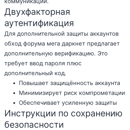
коммуникации.
Двухфакторная
аутентификация
Для дополнительной защиты аккаунтов
обход форума мега даркнет предлагает
дополнительную верификацию. Это
требует ввод пароля плюс
дополнительный код.
Повышает защищённость аккаунта
Минимизирует риск компрометации
Обеспечивает усиленную защиты
Инструкции по сохранению
безопасности