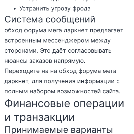
Устранить угрозу фрода
Система сообщений
обход форума мега даркнет предлагает
встроенным мессенджером между
сторонами. Это даёт согласовывать
нюансы заказов напрямую.
Переходите на на
обход форума мега
даркнет
, для получения информации с
полным набором возможностей сайта.
Финансовые операции
и транзакции
Принимаемые варианты