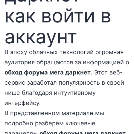
как войти в
аккаунт
В эпоху облачных технологий огромная
аудитория обращаются за информацией о
обход форума мега даркнет
. Этот веб-
сервис заработал популярность в своей
нише благодаря интуитивному
интерфейсу.
В представленном материале мы
подробно разберём ключевые
параметры
обход форума мега даркнет
.