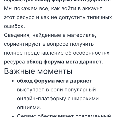
Мы покажем все, как войти в аккаунт
этот ресурс и как не допустить типичных
ошибок.
Сведения, найденные в материале,
сориентируют в вопросе получить
полное представление об особенностях
ресурса
обход форума мега даркнет
.
Важные моменты
обход форума мега даркнет
выступает в роли популярный
онлайн-платформу с широкими
опциями.
Сервис обеспечивает современный