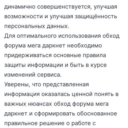
динамично совершенствуется, улучшая
возможности и улучшая защищённость
персональных данных.
Для оптимального использования обход
форума мега даркнет необходимо
придерживаться основные правила
защиты информации и быть в курсе
изменений сервиса.
Уверены, что представленная
информация оказалась ценной понять в
важных нюансах обход форума мега
даркнет и сформировать обоснованное
правильное решение о работе с