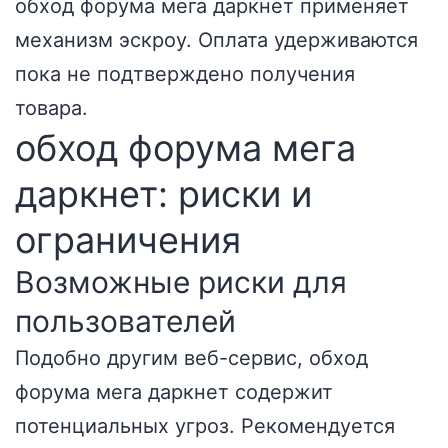
обход форума мега даркнет применяет
механизм эскроу. Оплата удерживаются
пока не подтверждено получения
товара.
обход форума мега
даркнет: риски и
ограничения
Возможные риски для
пользователей
Подобно другим веб-сервис, обход
форума мега даркнет содержит
потенциальных угроз. Рекомендуется