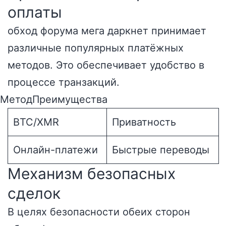
оплаты
обход форума мега даркнет принимает
различные популярных платёжных
методов. Это обеспечивает удобство в
процессе транзакций.
МетодПреимущества
BTC/XMR
Приватность
Онлайн-платежи
Быстрые переводы
Механизм безопасных
сделок
В целях безопасности обеих сторон