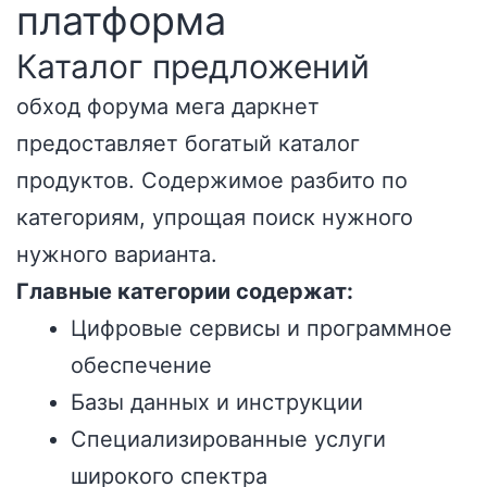
платформа
Каталог предложений
обход форума мега даркнет
предоставляет богатый каталог
продуктов. Содержимое разбито по
категориям, упрощая поиск нужного
нужного варианта.
Главные категории содержат:
Цифровые сервисы и программное
обеспечение
Базы данных и инструкции
Специализированные услуги
широкого спектра