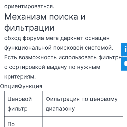
ориентироваться.
Механизм поиска и
фильтрации
обход форума мега даркнет оснащён
функциональной поисковой системой.
Есть возможность использовать фильтры
с сортировкой выдачу по нужным
критериям.
ОпцияФункция
Ценовой
Фильтрация по ценовому
фильтр
диапазону
По