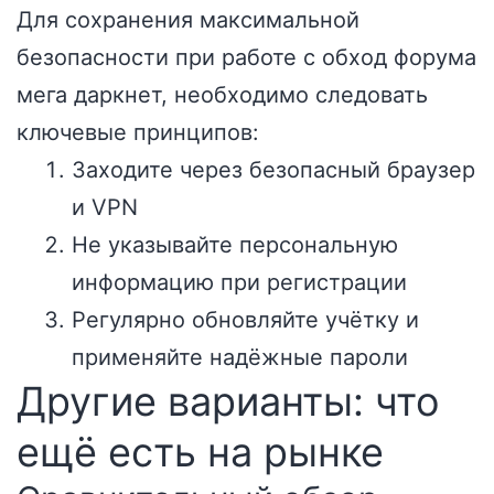
Для сохранения максимальной
безопасности при работе с обход форума
мега даркнет, необходимо следовать
ключевые принципов:
Заходите через безопасный браузер
и VPN
Не указывайте персональную
информацию при регистрации
Регулярно обновляйте учётку и
применяйте надёжные пароли
Другие варианты: что
ещё есть на рынке