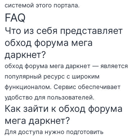
системой этого портала.
FAQ
Что из себя представляет
обход форума мега
даркнет?
обход форума мега даркнет — является
популярный ресурс с широким
функционалом. Сервис обеспечивает
удобство для пользователей.
Как зайти к обход форума
мега даркнет?
Для доступа нужно подготовить