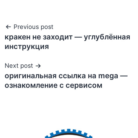
Previous post
кракен не заходит — углублённая
инструкция
Next post
оригинальная ссылка на mega —
ознакомление с сервисом