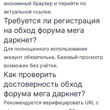
анонимный браузер и перейти по
актуальной ссылке.
Требуется ли регистрация
на обход форума мега
даркнет?
Для полноценного использования
аккаунт обязательна. Базовый просмотр
возможен без учётки.
Как проверить
достоверность обход
форума мега даркнет?
Рекомендуется верифицировать URL с