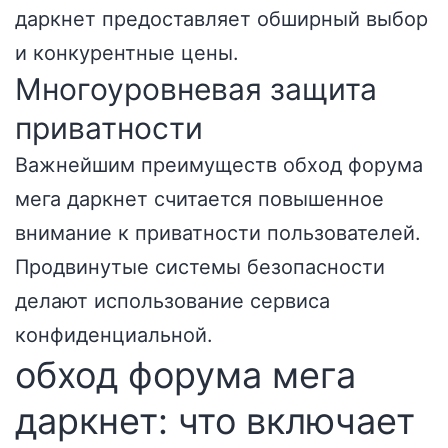
даркнет предоставляет обширный выбор
и конкурентные цены.
Многоуровневая защита
приватности
Важнейшим преимуществ обход форума
мега даркнет считается повышенное
внимание к приватности пользователей.
Продвинутые системы безопасности
делают использование сервиса
конфиденциальной.
обход форума мега
даркнет: что включает