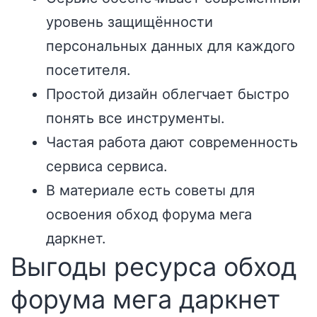
уровень защищённости
персональных данных для каждого
посетителя.
Простой дизайн облегчает быстро
понять все инструменты.
Частая работа дают современность
сервиса сервиса.
В материале есть советы для
освоения обход форума мега
даркнет.
Выгоды ресурса обход
форума мега даркнет