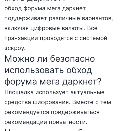
обход форума мега даркнет
поддерживает различные вариантов,
включая цифровые валюты. Все
транзакции проводятся с системой
эскроу.
Можно ли безопасно
использовать обход
форума мега даркнет?
Площадка использует актуальные
средства шифрования. Вместе с тем
рекомендуется придерживаться
рекомендации приватности.