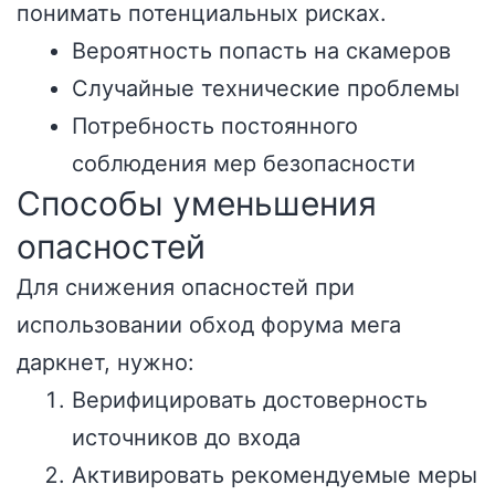
понимать потенциальных рисках.
Вероятность попасть на скамеров
Случайные технические проблемы
Потребность постоянного
соблюдения мер безопасности
Способы уменьшения
опасностей
Для снижения опасностей при
использовании обход форума мега
даркнет, нужно:
Верифицировать достоверность
источников до входа
Активировать рекомендуемые меры