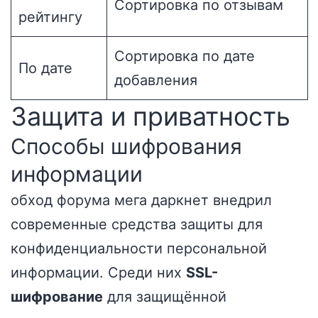
Сортировка по отзывам
рейтингу
Сортировка по дате
По дате
добавления
Защита и приватность
Способы шифрования
информации
обход форума мега даркнет внедрил
современные средства защиты для
конфиденциальности персональной
информации. Среди них
SSL-
шифрование
для защищённой