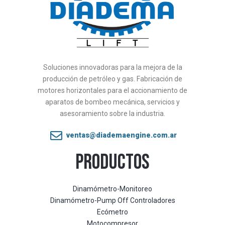
Soluciones innovadoras para la mejora de la
producción de petróleo y gas. Fabricación de
motores horizontales para el accionamiento de
aparatos de bombeo mecánica, servicios y
asesoramiento sobre la industria.
ventas@diademaengine.com.ar
PRODUCTOS
Dinamómetro-Monitoreo
Dinamómetro-Pump Off Controladores
Ecómetro
Motocompresor