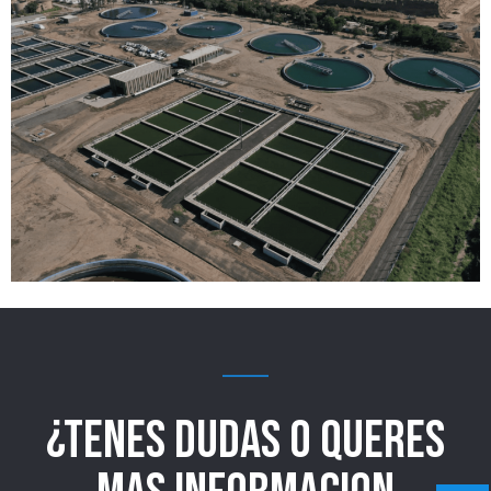
¿TENES DUDAS O QUERES