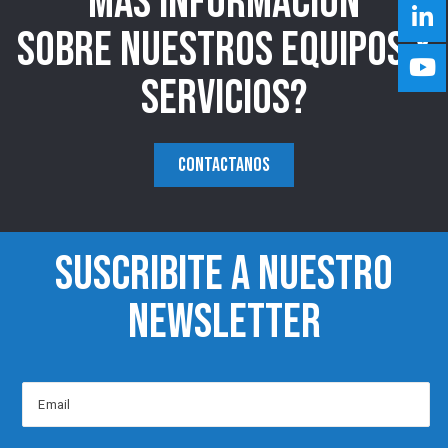
MAS INFORMACION
SOBRE NUESTROS EQUIPOS Y
SERVICIOS?
CONTACTANOS
SUSCRIBITE A NUESTRO
NEWSLETTER