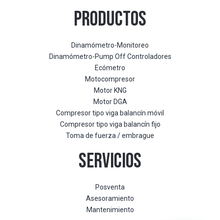
PRODUCTOS
Dinamómetro-Monitoreo
Dinamómetro-Pump Off Controladores
Ecómetro
Motocompresor
Motor KNG
Motor DGA
Compresor tipo viga balancín móvil
Compresor tipo viga balancín fijo
Toma de fuerza / embrague
SERVICIOS
Posventa
Asesoramiento
Mantenimiento