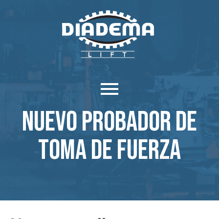
Nuevo probador de
toma de fuerza