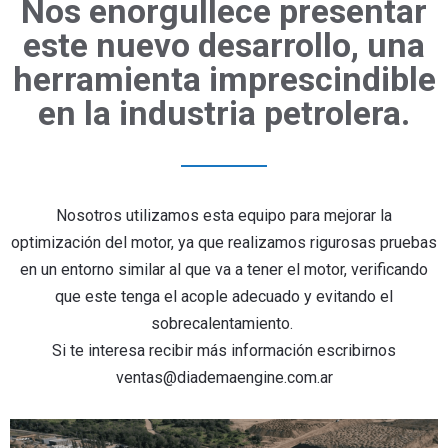
Nos enorgullece presentar
este nuevo desarrollo, una
herramienta imprescindible
en la industria petrolera.
Nosotros utilizamos esta equipo para mejorar la
optimización del motor, ya que realizamos rigurosas pruebas
en un entorno similar al que va a tener el motor, verificando
que este tenga el acople adecuado y evitando el
sobrecalentamiento.
Si te interesa recibir más información escribirnos
ventas@diademaengine.com.ar