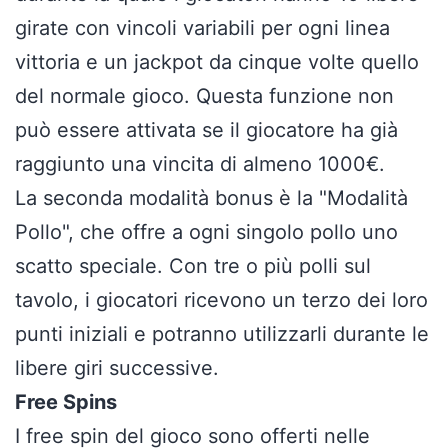
girate con vincoli variabili per ogni linea
vittoria e un jackpot da cinque volte quello
del normale gioco. Questa funzione non
può essere attivata se il giocatore ha già
raggiunto una vincita di almeno 1000€.
La seconda modalità bonus è la "Modalità
Pollo", che offre a ogni singolo pollo uno
scatto speciale. Con tre o più polli sul
tavolo, i giocatori ricevono un terzo dei loro
punti iniziali e potranno utilizzarli durante le
libere giri successive.
Free Spins
I free spin del gioco sono offerti nelle