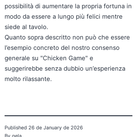
possibilità di aumentare la propria fortuna in
modo da essere a lungo più felici mentre
siede al tavolo.
Quanto sopra descritto non può che essere
l’esempio concreto del nostro consenso
generale su "Chicken Game" e
suggerirebbe senza dubbio un’esperienza
molto rilassante.
Published
26 de January de 2026
By
gela