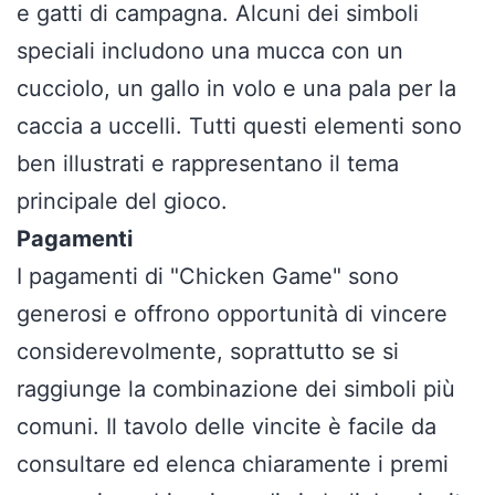
e gatti di campagna. Alcuni dei simboli
speciali includono una mucca con un
cucciolo, un gallo in volo e una pala per la
caccia a uccelli. Tutti questi elementi sono
ben illustrati e rappresentano il tema
principale del gioco.
Pagamenti
I pagamenti di "Chicken Game" sono
generosi e offrono opportunità di vincere
considerevolmente, soprattutto se si
raggiunge la combinazione dei simboli più
comuni. Il tavolo delle vincite è facile da
consultare ed elenca chiaramente i premi