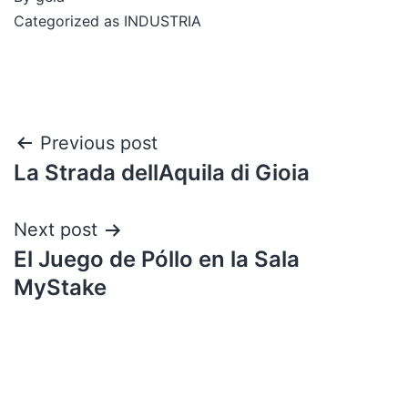
Categorized as
INDUSTRIA
Previous post
La Strada dellAquila di Gioia
Next post
El Juego de Póllo en la Sala
MyStake