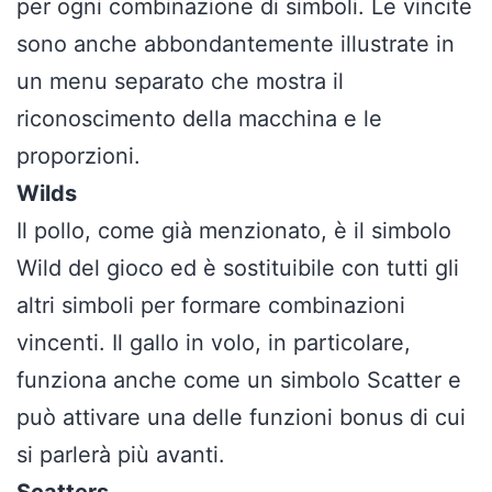
per ogni combinazione di simboli. Le vincite
sono anche abbondantemente illustrate in
un menu separato che mostra il
riconoscimento della macchina e le
proporzioni.
Wilds
Il pollo, come già menzionato, è il simbolo
Wild del gioco ed è sostituibile con tutti gli
altri simboli per formare combinazioni
vincenti. Il gallo in volo, in particolare,
funziona anche come un simbolo Scatter e
può attivare una delle funzioni bonus di cui
si parlerà più avanti.