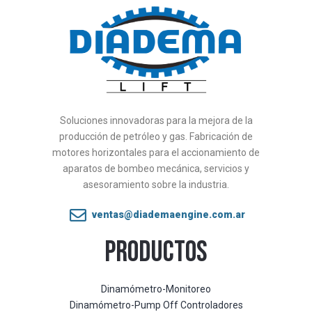
Soluciones innovadoras para la mejora de la
producción de petróleo y gas. Fabricación de
motores horizontales para el accionamiento de
aparatos de bombeo mecánica, servicios y
asesoramiento sobre la industria.
ventas@diademaengine.com.ar
PRODUCTOS
Dinamómetro-Monitoreo
Dinamómetro-Pump Off Controladores