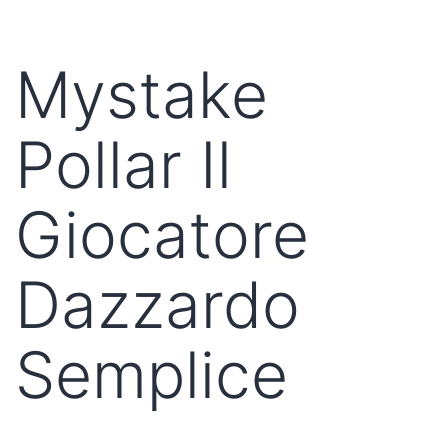
Mystake
Pollar Il
Giocatore
Dazzardo
Semplice