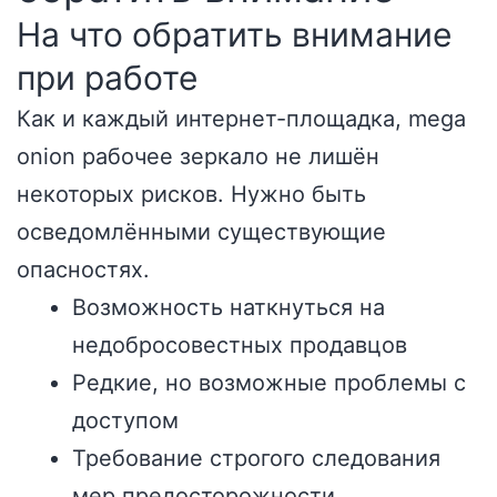
На что обратить внимание
при работе
Как и каждый интернет-площадка, mega
onion рабочее зеркало не лишён
некоторых рисков. Нужно быть
осведомлёнными существующие
опасностях.
Возможность наткнуться на
недобросовестных продавцов
Редкие, но возможные проблемы с
доступом
Требование строгого следования
мер предосторожности