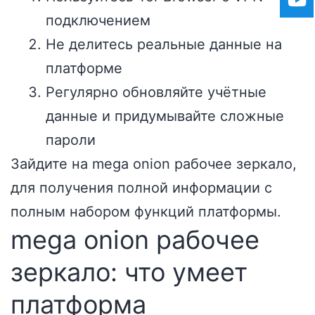
подключением
Не делитесь реальные данные на
платформе
Регулярно обновляйте учётные
данные и придумывайте сложные
пароли
Зайдите на
mega onion рабочее зеркало
,
для получения полной информации с
полным набором функций платформы.
mega onion рабочее
зеркало: что умеет
платформа