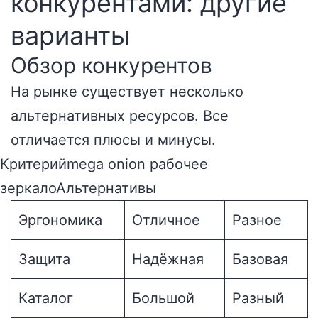
конкурентами: другие
варианты
Обзор конкурентов
На рынке существует несколько
альтернативных ресурсов. Все
отличается плюсы и минусы.
Критерийmega onion рабочее
зеркалоАльтернативы
Эргономика
Отличное
Разное
Защита
Надёжная
Базовая
Каталог
Большой
Разный