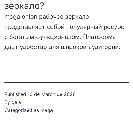
зеркало?
mega onion рабочее зеркало —
представляет собой популярный ресурс
с богатым функционалом. Платформа
даёт удобство для широкой аудитории.
Published
13 de March de 2026
By
gela
Categorized as
mega