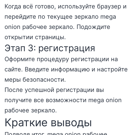
Когда всё готово, используйте браузер и
перейдите по текущее зеркало mega
onion рабочее зеркало. Подождите
открытии страницы.
Этап 3: регистрация
Оформите процедуру регистрации на
сайте. Введите информацию и настройте
меры безопасности.
После успешной регистрации вы
получите все возможности mega onion
рабочее зеркало.
Краткие выводы
Подводя итог, mega onion рабочее