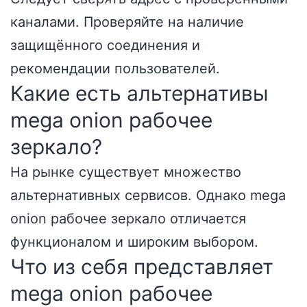
каналами. Проверяйте на наличие
защищённого соединения и
рекомендации пользователей.
Какие есть альтернативы
mega onion рабочее
зеркало?
На рынке существует множество
альтернативных сервисов. Однако mega
onion рабочее зеркало отличается
функционалом и широким выбором.
Что из себя представляет
mega onion рабочее