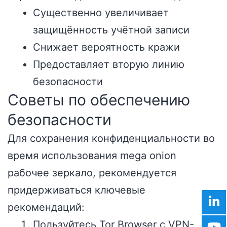
Существенно увеличивает
защищённость учётной записи
Снижает вероятность кражи
Предоставляет вторую линию
безопасности
Советы по обеспечению
безопасности
Для сохранения конфиденциальности во
время использования mega onion
рабочее зеркало, рекомендуется
придерживаться ключевые
рекомендаций:
Пользуйтесь Tor Browser с VPN-