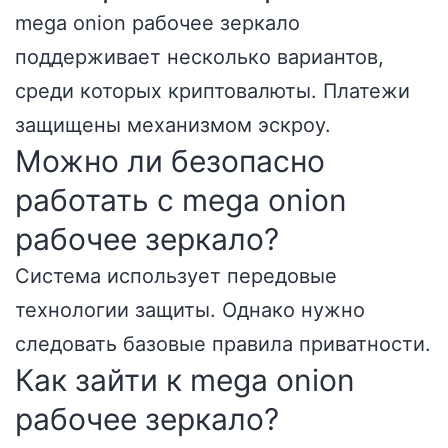
mega onion рабочее зеркало
поддерживает несколько вариантов,
среди которых криптовалюты. Платежи
защищены механизмом эскроу.
Можно ли безопасно
работать с mega onion
рабочее зеркало?
Система использует передовые
технологии защиты. Однако нужно
следовать базовые правила приватности.
Как зайти к mega onion
рабочее зеркало?