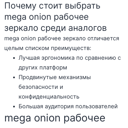
Почему стоит выбрать
mega onion рабочее
зеркало среди аналогов
mega onion рабочее зеркало отличается
целым списком преимуществ:
Лучшая эргономика по сравнению с
других платформ
Продвинутые механизмы
безопасности и
конфиденциальность
Большая аудитория пользователей
mega onion рабочее