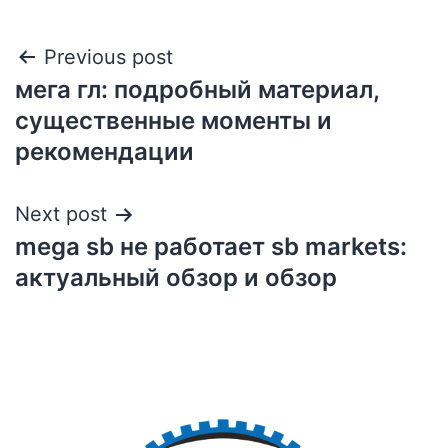
Previous post
мега гл: подробный материал,
существенные моменты и
рекомендации
Next post
mega sb не работает sb markets:
актуальный обзор и обзор