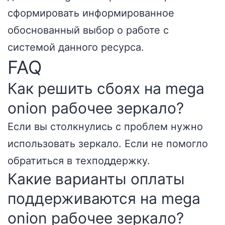
сформировать информированное
обоснованный выбор о работе с
системой данного ресурса.
FAQ
Как решить сбоях на mega
onion рабочее зеркало?
Если вы столкнулись с проблем нужно
использовать зеркало. Если не помогло
обратиться в техподдержку.
Какие варианты оплаты
поддерживаются на mega
onion рабочее зеркало?