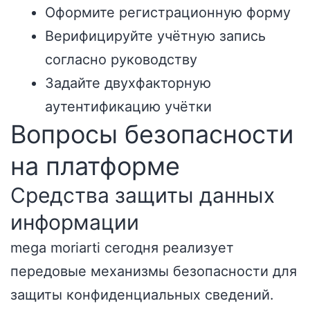
Оформите регистрационную форму
Верифицируйте учётную запись
согласно руководству
Задайте двухфакторную
аутентификацию учётки
Вопросы безопасности
на платформе
Средства защиты данных
информации
mega moriarti сегодня реализует
передовые механизмы безопасности для
защиты конфиденциальных сведений.