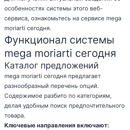
особенностях системы этого веб-
сервиса, ознакомьтесь на сервисе
mega
moriarti сегодня
.
Функционал системы
mega moriarti сегодня
Каталог предложений
mega moriarti сегодня предлагает
разнообразный перечень опций.
Содержимое разбито по категориям,
делая удобным поиск предпочтительного
товара.
Ключевые направления включают: