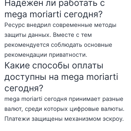
Надёжен ли работать с
mega moriarti сегодня?
Ресурс внедрил современные методы
защиты данных. Вместе с тем
рекомендуется соблюдать основные
рекомендации приватности.
Какие способы оплаты
доступны на mega moriarti
сегодня?
mega moriarti сегодня принимает разные
валют, среди которых цифровые валюты.
Платежи защищены механизмом эскроу.