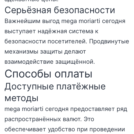
Серьёзная безопасности
Важнейшим выгод mega moriarti сегодня
выступает надёжная система к
безопасности посетителей. Продвинутые
механизмы защиты делают
взаимодействие защищённой.
Способы оплаты
Доступные платёжные
методы
mega moriarti сегодня предоставляет ряд
распространённых валют. Это
обеспечивает удобство при проведении