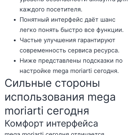
каждого посетителя.
Понятный интерфейс даёт шанс
легко понять быстро все функции.
Частые улучшения гарантируют
современность сервиса ресурса.
Ниже представлены подсказки по
настройке mega moriarti сегодня.
Сильные стороны
использования mega
moriarti сегодня
Комфорт интерфейса
mega moriarti сегодня отличается