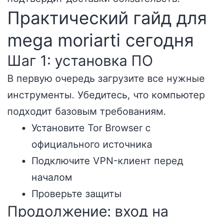
Практический гайд для
mega moriarti сегодня
Шаг 1: установка ПО
В первую очередь загрузите все нужные
инструменты. Убедитесь, что компьютер
подходит базовым требованиям.
Установите Tor Browser с
официального источника
Подключите VPN-клиент перед
началом
Проверьте защиты
Продолжение: вход на