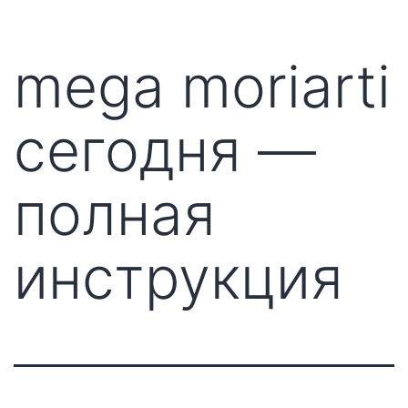
mega moriarti
сегодня —
полная
инструкция