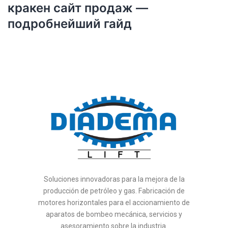
кракен сайт продаж —
подробнейший гайд
Soluciones innovadoras para la mejora de la
producción de petróleo y gas. Fabricación de
motores horizontales para el accionamiento de
aparatos de bombeo mecánica, servicios y
asesoramiento sobre la industria.