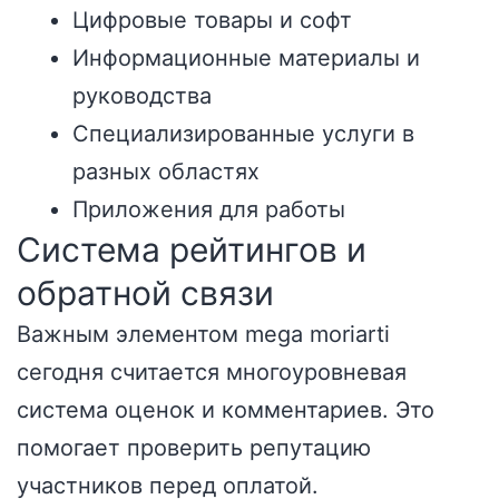
Цифровые товары и софт
Информационные материалы и
руководства
Специализированные услуги в
разных областях
Приложения для работы
Система рейтингов и
обратной связи
Важным элементом mega moriarti
сегодня считается многоуровневая
система оценок и комментариев. Это
помогает проверить репутацию
участников перед оплатой.