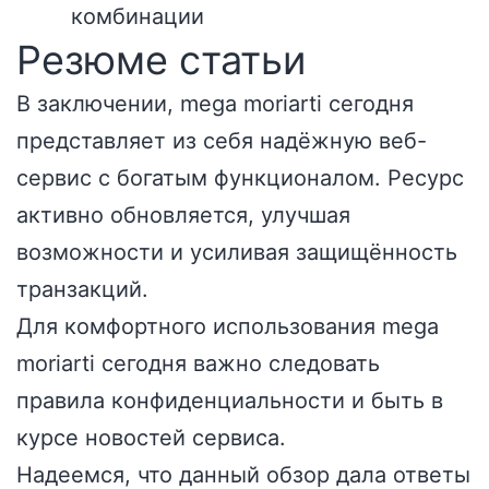
комбинации
Резюме статьи
В заключении, mega moriarti сегодня
представляет из себя надёжную веб-
сервис с богатым функционалом. Ресурс
активно обновляется, улучшая
возможности и усиливая защищённость
транзакций.
Для комфортного использования mega
moriarti сегодня важно следовать
правила конфиденциальности и быть в
курсе новостей сервиса.
Надеемся, что данный обзор дала ответы