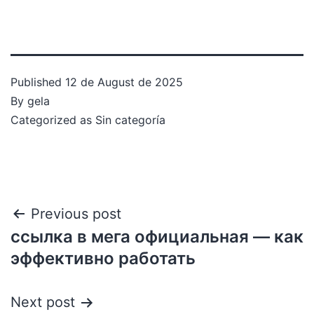
Published
12 de August de 2025
By
gela
Categorized as
Sin categoría
Previous post
ссылка в мега официальная — как
эффективно работать
Next post