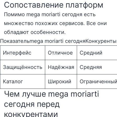
Сопоставление платформ
Помимо mega moriarti сегодня есть
множество похожих сервисов. Все они
обладают особенности.
Показательmega moriarti сегодняКонкуренты
Интерфейс
Отличное
Средний
Защищённость
Надёжная
Средняя
Каталог
Широкий
Ограниченны
Чем лучше mega moriarti
сегодня перед
конкурентами