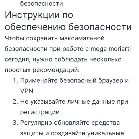
безопасности
Инструкции по
обеспечению безопасности
Чтобы сохранить максимальной
безопасности при работе с mega moriarti
сегодня, нужно соблюдать несколько
простых рекомендаций:
Применяйте безопасный браузер и
VPN
Не указывайте личные данные при
регистрации
Регулярно обновляйте средства
защиты и создавайте уникальные