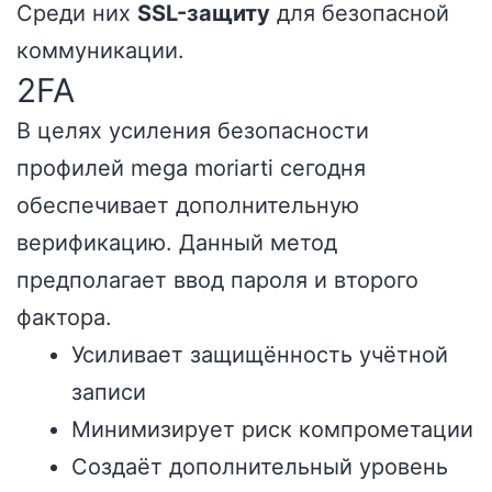
Среди них
SSL-защиту
для безопасной
коммуникации.
2FA
В целях усиления безопасности
профилей mega moriarti сегодня
обеспечивает дополнительную
верификацию. Данный метод
предполагает ввод пароля и второго
фактора.
Усиливает защищённость учётной
записи
Минимизирует риск компрометации
Создаёт дополнительный уровень