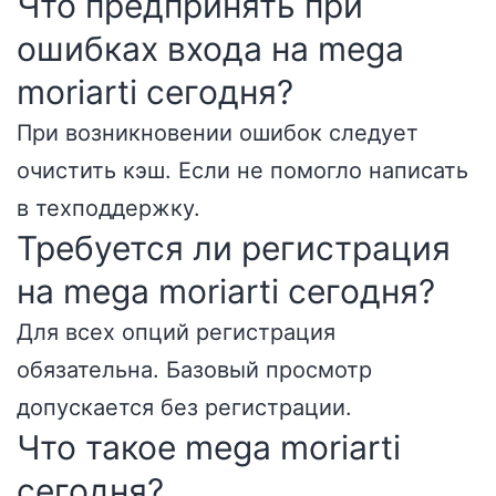
Что предпринять при
ошибках входа на mega
moriarti сегодня?
При возникновении ошибок следует
очистить кэш. Если не помогло написать
в техподдержку.
Требуется ли регистрация
на mega moriarti сегодня?
Для всех опций регистрация
обязательна. Базовый просмотр
допускается без регистрации.
Что такое mega moriarti
сегодня?