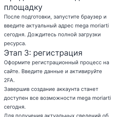
площадку
После подготовки, запустите браузер и
введите актуальный адрес mega moriarti
сегодня. Дождитесь полной загрузки
ресурса.
Этап 3: регистрация
Оформите регистрационный процесс на
сайте. Введите данные и активируйте
2FA.
Завершив создание аккаунта станет
доступен все возможности mega moriarti
сегодня.
Для получения актуальных сведений об