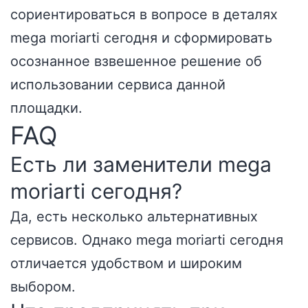
сориентироваться в вопросе в деталях
mega moriarti сегодня и сформировать
осознанное взвешенное решение об
использовании сервиса данной
площадки.
FAQ
Есть ли заменители mega
moriarti сегодня?
Да, есть несколько альтернативных
сервисов. Однако mega moriarti сегодня
отличается удобством и широким
выбором.