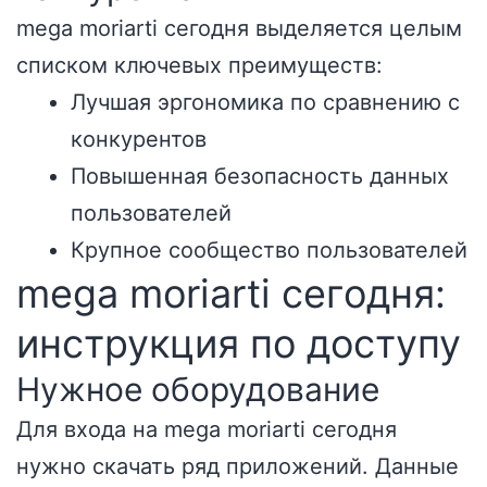
mega moriarti сегодня выделяется целым
списком ключевых преимуществ:
Лучшая эргономика по сравнению с
конкурентов
Повышенная безопасность данных
пользователей
Крупное сообщество пользователей
mega moriarti сегодня:
инструкция по доступу
Нужное оборудование
Для входа на mega moriarti сегодня
нужно скачать ряд приложений. Данные