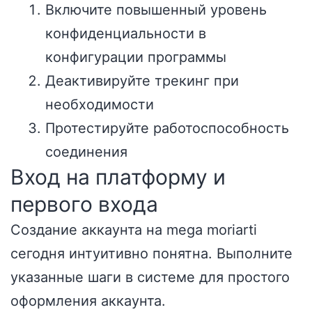
Включите повышенный уровень
конфиденциальности в
конфигурации программы
Деактивируйте трекинг при
необходимости
Протестируйте работоспособность
соединения
Вход на платформу и
первого входа
Создание аккаунта на mega moriarti
сегодня интуитивно понятна. Выполните
указанные шаги в системе для простого
оформления аккаунта.