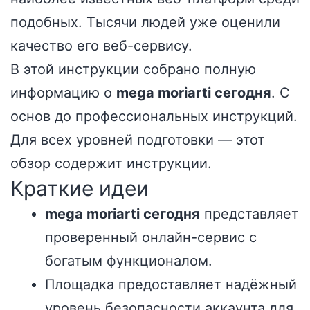
подобных. Тысячи людей уже оценили
качество его веб-сервису.
В этой инструкции собрано полную
информацию о
mega moriarti сегодня
. С
основ до профессиональных инструкций.
Для всех уровней подготовки — этот
обзор содержит инструкции.
Краткие идеи
mega moriarti сегодня
представляет
проверенный онлайн-сервис с
богатым функционалом.
Площадка предоставляет надёжный
уровень безопасности аккаунта для