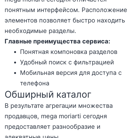
понятным интерфейсом. Расположение
элементов позволяет быстро находить
необходимые разделы.
Главные преимущества сервиса:
Понятная компоновка разделов
Удобный поиск с фильтрацией
Мобильная версия для доступа с
телефона
Обширный каталог
В результате агрегации множества
продавцов, mega moriarti сегодня
предоставляет разнообразие и
адекватные цены.