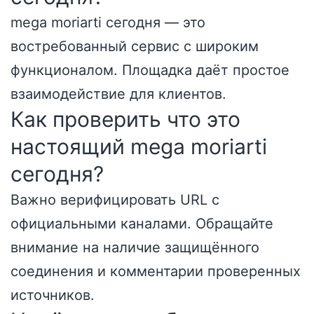
mega moriarti сегодня — это
востребованный сервис с широким
функционалом. Площадка даёт простое
взаимодействие для клиентов.
Как проверить что это
настоящий mega moriarti
сегодня?
Важно верифицировать URL с
официальными каналами. Обращайте
внимание на наличие защищённого
соединения и комментарии проверенных
источников.