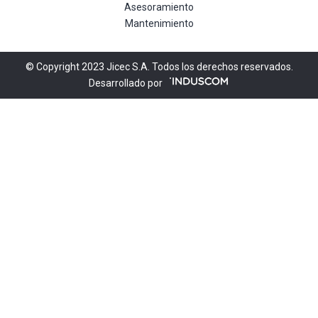
Asesoramiento
Mantenimiento
© Copyright 2023 Jicec S.A. Todos los derechos reservados.
Desarrollado por