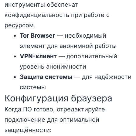
инструменты обеспечат
конфиденциальность при работе с
ресурсом.
Tor Browser
— необходимый
элемент для анонимной работы
VPN-клиент
— дополнительный
уровень анонимности
Защита системы
— для надёжности
системы
Конфигурация браузера
Когда ПО готово, отредактируйте
подключение для оптимальной
защищённости: