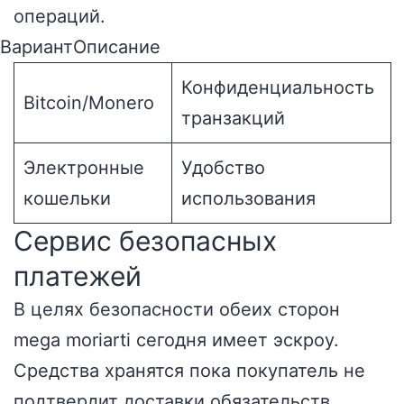
операций.
ВариантОписание
Конфиденциальность
Bitcoin/Monero
транзакций
Электронные
Удобство
кошельки
использования
Сервис безопасных
платежей
В целях безопасности обеих сторон
mega moriarti сегодня имеет эскроу.
Средства хранятся пока покупатель не
подтвердит доставки обязательств.