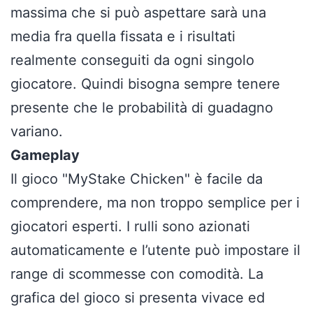
massima che si può aspettare sarà una
media fra quella fissata e i risultati
realmente conseguiti da ogni singolo
giocatore. Quindi bisogna sempre tenere
presente che le probabilità di guadagno
variano.
Gameplay
Il gioco "MyStake Chicken" è facile da
comprendere, ma non troppo semplice per i
giocatori esperti. I rulli sono azionati
automaticamente e l’utente può impostare il
range di scommesse con comodità. La
grafica del gioco si presenta vivace ed