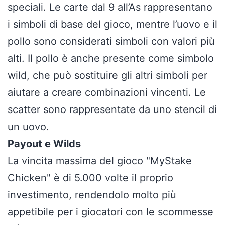
speciali. Le carte dal 9 all’As rappresentano
i simboli di base del gioco, mentre l’uovo e il
pollo sono considerati simboli con valori più
alti. Il pollo è anche presente come simbolo
wild, che può sostituire gli altri simboli per
aiutare a creare combinazioni vincenti. Le
scatter sono rappresentate da uno stencil di
un uovo.
Payout e Wilds
La vincita massima del gioco "MyStake
Chicken" è di 5.000 volte il proprio
investimento, rendendolo molto più
appetibile per i giocatori con le scommesse