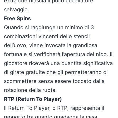
extra che rilascia il pollo uccellatore
selvaggio.
Free Spins
Quando si raggiunge un minimo di 3
combinazioni vincenti dello stencil
dell’uovo, viene invocata la grandiosa
fortuna e si verificherà l’apertura del nido. Il
giocatore riceverà una quantità significativa
di girate gratuite che gli permetteranno di
scommettere senza essere toccato dalla
rotazione della ruota.
RTP (Return To Player)
Il Return To Player, o RTP, rappresenta il
rapporto tra quanto guadagna la casa