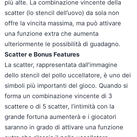
più alte. La combinazione vincente della
scatter (lo stencil dell’uovo) da sola non
offre la vincita massima, ma può attivare
una funzione extra che aumenta
ulteriormente le possibilità di guadagno.
Scatter e Bonus Features
La scatter, rappresentata dall’immagine
dello stencil del pollo uccellatore, è uno dei
simboli più importanti del gioco. Quando si
forma un combinazione vincente di 3
scattere o di 5 scatter, l’intimità con la
grande fortuna aumenterà e i giocatori
saranno in grado di attivare una funzione