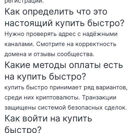
регистрации.
Как определить что это
настоящий купить быстро?
Нужно проверять адрес с надёжными
каналами. Смотрите на корректность
домена и отзывы сообщества.
Какие методы оплаты есть
на купить быстро?
купить быстро принимает ряд вариантов,
среди них криптовалюты. Транзакции
защищены системой безопасных сделок.
Как войти на купить
быстро?