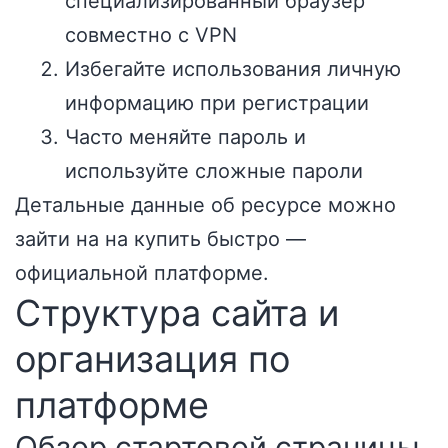
специализированный браузер
совместно с VPN
Избегайте использования личную
информацию при регистрации
Часто меняйте пароль и
используйте сложные пароли
Детальные данные об ресурсе можно
зайти на на
купить быстро
—
официальной платформе.
Структура сайта и
организация по
платформе
Обзор стартовой страницы