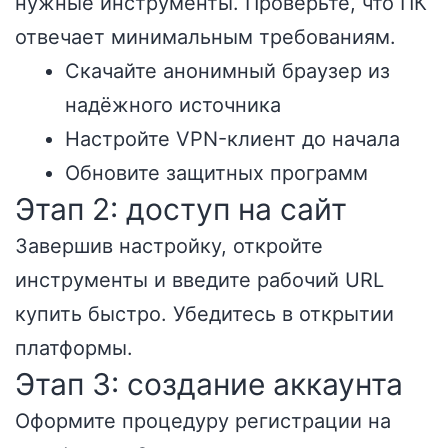
нужные инструменты. Проверьте, что ПК
отвечает минимальным требованиям.
Скачайте анонимный браузер из
надёжного источника
Настройте VPN-клиент до начала
Обновите защитных программ
Этап 2: доступ на сайт
Завершив настройку, откройте
инструменты и введите рабочий URL
купить быстро. Убедитесь в открытии
платформы.
Этап 3: создание аккаунта
Оформите процедуру регистрации на