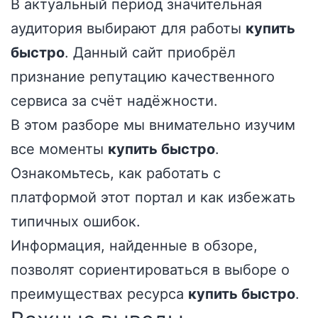
В актуальный период значительная
аудитория выбирают для работы
купить
быстро
. Данный сайт приобрёл
признание репутацию качественного
сервиса за счёт надёжности.
В этом разборе мы внимательно изучим
все моменты
купить быстро
.
Ознакомьтесь, как работать с
платформой этот портал и как избежать
типичных ошибок.
Информация, найденные в обзоре,
позволят сориентироваться в выборе о
преимуществах ресурса
купить быстро
.