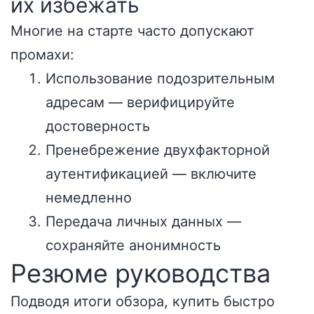
их избежать
Многие на старте часто допускают
промахи:
Использование подозрительным
адресам — верифицируйте
достоверность
Пренебрежение двухфакторной
аутентификацией — включите
немедленно
Передача личных данных —
сохраняйте анонимность
Резюме руководства
Подводя итоги обзора, купить быстро