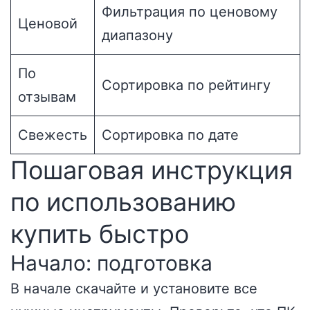
Фильтрация по ценовому
Ценовой
диапазону
По
Сортировка по рейтингу
отзывам
Свежесть
Сортировка по дате
Пошаговая инструкция
по использованию
купить быстро
Начало: подготовка
В начале скачайте и установите все