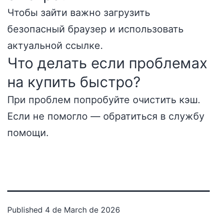
Чтобы зайти важно загрузить
безопасный браузер и использовать
актуальной ссылке.
Что делать если проблемах
на купить быстро?
При проблем попробуйте очистить кэш.
Если не помогло — обратиться в службу
помощи.
Published
4 de March de 2026