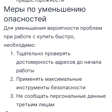
предосторожности
Меры по уменьшению
опасностей
Для уменьшения вероятности проблем
при работе с купить быстро,
необходимо:
Тщательно проверять
достоверность адресов до начала
работы
Применять максимальные
инструменты безопасности
Не сообщать персональные данные
третьим лицам