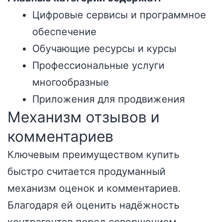
Цифровые сервисы и программное
обеспечение
Обучающие ресурсы и курсы
Профессиональные услуги
многообразные
Приложения для продвижения
Механизм отзывов и
комментариев
Ключевым преимуществом купить
быстро считается продуманный
механизм оценок и комментариев.
Благодаря ей оценить надёжность