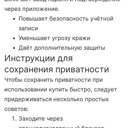
через приложение.
Повышает безопасность учётной
записи
Уменьшает угрозу кражи
Даёт дополнительную защиты
Инструкции для
сохранения приватности
Чтобы сохранить приватности при
использовании купить быстро, следует
придерживаться несколько простых
советов:
Заходите через