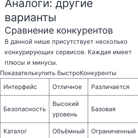
Аналоги: другие
варианты
Сравнение конкурентов
В данной нише присутствует несколько
конкурирующих сервисов. Каждая имеет
плюсы и минусы.
Показателькупить быстроКонкуренты
Интерфейс
Отличное
Различается
Высокий
Безопасность
Базовая
уровень
Каталог
Объёмный
Ограниченный