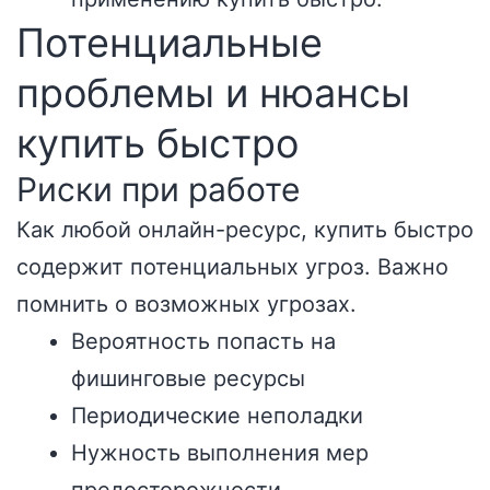
Потенциальные
проблемы и нюансы
купить быстро
Риски при работе
Как любой онлайн-ресурс, купить быстро
содержит потенциальных угроз. Важно
помнить о возможных угрозах.
Вероятность попасть на
фишинговые ресурсы
Периодические неполадки
Нужность выполнения мер