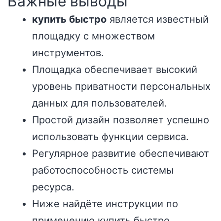
Важные выводы
купить быстро
является известный
площадку с множеством
инструментов.
Площадка обеспечивает высокий
уровень приватности персональных
данных для пользователей.
Простой дизайн позволяет успешно
использовать функции сервиса.
Регулярное развитие обеспечивают
работоспособность системы
ресурса.
Ниже найдёте инструкции по
применению купить быстро.