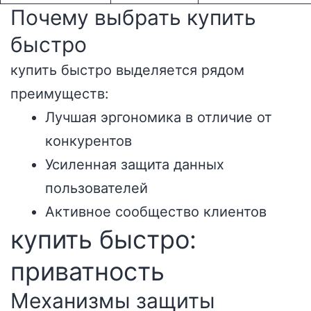
Почему выбрать купить
быстро
купить быстро выделяется рядом
преимуществ:
Лучшая эргономика в отличие от
конкурентов
Усиленная защита данных
пользователей
Активное сообщество клиентов
купить быстро:
приватность
Механизмы защиты