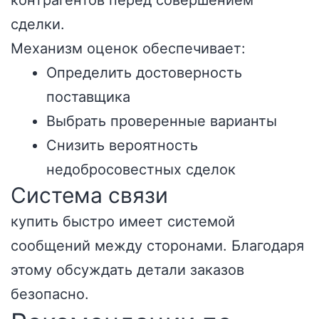
контрагентов перед совершением
сделки.
Механизм оценок обеспечивает:
Определить достоверность
поставщика
Выбрать проверенные варианты
Снизить вероятность
недобросовестных сделок
Система связи
купить быстро имеет системой
сообщений между сторонами. Благодаря
этому обсуждать детали заказов
безопасно.