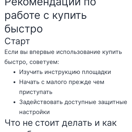
Рекомендации по
работе с купить
быстро
Старт
Если вы впервые использование купить
быстро, советуем:
Изучить инструкцию площадки
Начать с малого прежде чем
приступать
Задействовать доступные защитные
настройки
Что не стоит делать и как