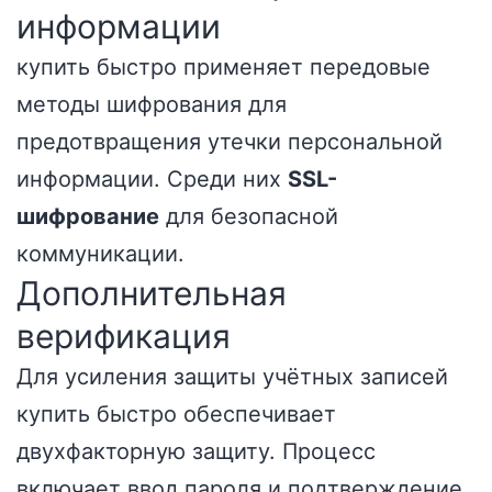
информации
купить быстро применяет передовые
методы шифрования для
предотвращения утечки персональной
информации. Среди них
SSL-
шифрование
для безопасной
коммуникации.
Дополнительная
верификация
Для усиления защиты учётных записей
купить быстро обеспечивает
двухфакторную защиту. Процесс
включает ввод пароля и подтверждение