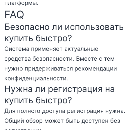
платформы.
FAQ
Безопасно ли использовать
купить быстро?
Система применяет актуальные
средства безопасности. Вместе с тем
нужно придерживаться рекомендации
конфиденциальности.
Нужна ли регистрация на
купить быстро?
Для полного доступа регистрация нужна.
Общий обзор может быть доступен без