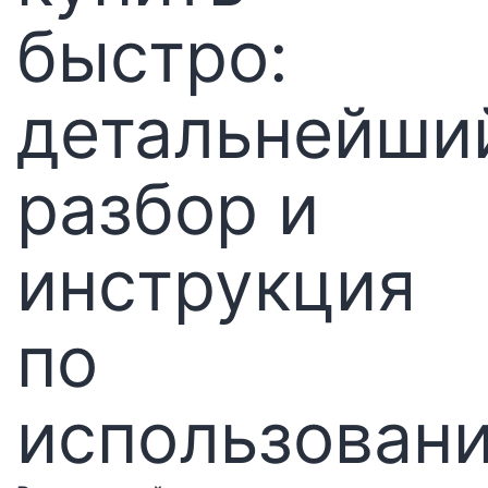
быстро:
детальнейши
разбор и
инструкция
по
использован