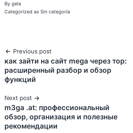
By
gela
Categorized as
Sin categoría
Previous post
как зайти на сайт mega через тор:
расширенный разбор и обзор
функций
Next post
m3ga .at: профессиональный
обзор, организация и полезные
рекомендации