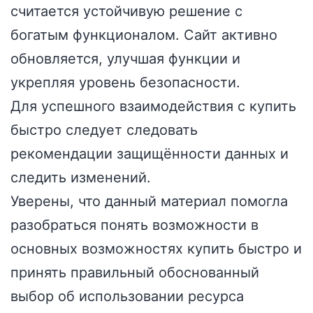
считается устойчивую решение с
богатым функционалом. Сайт активно
обновляется, улучшая функции и
укрепляя уровень безопасности.
Для успешного взаимодействия с купить
быстро следует следовать
рекомендации защищённости данных и
следить изменений.
Уверены, что данный материал помогла
разобраться понять возможности в
основных возможностях купить быстро и
принять правильный обоснованный
выбор об использовании ресурса