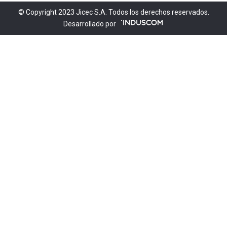
© Copyright 2023 Jicec S.A. Todos los derechos reservados.
Desarrollado por