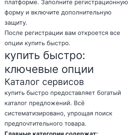
платформе. Заполните регистрационную
форму и включите дополнительную
защиту.
После регистрации вам откроется все
опции купить быстро.
купить быстро:
ключевые опции
Каталог сервисов
купить быстро предоставляет богатый
каталог предложений. Всё
систематизировано, упрощая поиск
предпочтительного товара.
Главные категории содержат: