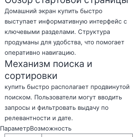
Домашний экран купить быстро
выступает информативную интерфейс с
ключевыми разделами. Структура
продуманы для удобства, что помогает
оперативно навигацию.
Механизм поиска и
сортировки
купить быстро располагает продвинутой
поиском. Пользователи могут вводить
запросы и фильтровать выдачу по
релевантности и дате.
ПараметрВозможность