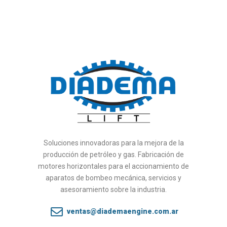
Soluciones innovadoras para la mejora de la
producción de petróleo y gas. Fabricación de
motores horizontales para el accionamiento de
aparatos de bombeo mecánica, servicios y
asesoramiento sobre la industria.
ventas@diademaengine.com.ar