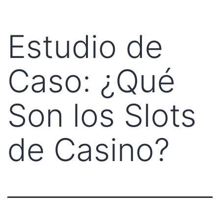
Estudio de
Caso: ¿Qué
Son los Slots
de Casino?