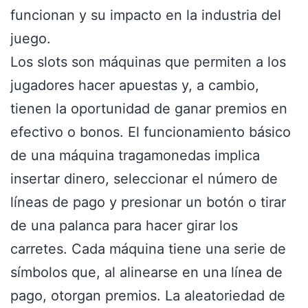
funcionan y su impacto en la industria del
juego.
Los slots son máquinas que permiten a los
jugadores hacer apuestas y, a cambio,
tienen la oportunidad de ganar premios en
efectivo o bonos. El funcionamiento básico
de una máquina tragamonedas implica
insertar dinero, seleccionar el número de
líneas de pago y presionar un botón o tirar
de una palanca para hacer girar los
carretes. Cada máquina tiene una serie de
símbolos que, al alinearse en una línea de
pago, otorgan premios. La aleatoriedad de