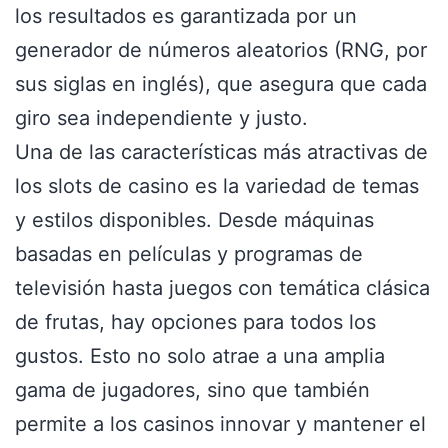
los resultados es garantizada por un
generador de números aleatorios (RNG, por
sus siglas en inglés), que asegura que cada
giro sea independiente y justo.
Una de las características más atractivas de
los slots de casino es la variedad de temas
y estilos disponibles. Desde máquinas
basadas en películas y programas de
televisión hasta juegos con temática clásica
de frutas, hay opciones para todos los
gustos. Esto no solo atrae a una amplia
gama de jugadores, sino que también
permite a los casinos innovar y mantener el