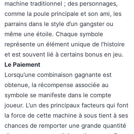
machine traditionnel ; des personnages,
comme la poule principale et son ami, les
parrains dans le style d’un gangster ou
même une étoile. Chaque symbole
représente un élément unique de l’histoire
et est souvent lié à certains bonus en jeu.
Le Paiement
Lorsqu’une combinaison gagnante est
obtenue, la récompense associée au
symbole se manifeste dans le compte
joueur. L’un des principaux facteurs qui font
la force de cette machine à sous tient à ses
chances de remporter une grande quantité