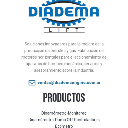
Soluciones innovadoras para la mejora de la
producción de petróleo y gas. Fabricación de
motores horizontales para el accionamiento de
aparatos de bombeo mecánica, servicios y
asesoramiento sobre la industria.
ventas@diademaengine.com.ar
PRODUCTOS
Dinamómetro-Monitoreo
Dinamómetro-Pump Off Controladores
Ecómetro