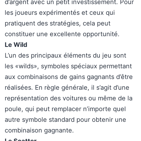
d’argent avec un petit investissement. Pour
les joueurs expérimentés et ceux qui
pratiquent des stratégies, cela peut
constituer une excellente opportunité.
Le Wild
L’un des principaux éléments du jeu sont
les «wilds», symboles spéciaux permettant
aux combinaisons de gains gagnants d’être
réalisées. En règle générale, il s’agit d’une
représentation des voitures ou même de la
poule, qui peut remplacer n’importe quel
autre symbole standard pour obtenir une
combinaison gagnante.