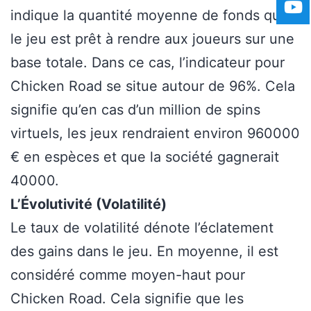
indique la quantité moyenne de fonds que
le jeu est prêt à rendre aux joueurs sur une
base totale. Dans ce cas, l’indicateur pour
Chicken Road se situe autour de 96%. Cela
signifie qu’en cas d’un million de spins
virtuels, les jeux rendraient environ 960000
€ en espèces et que la société gagnerait
40000.
L’Évolutivité (Volatilité)
Le taux de volatilité dénote l’éclatement
des gains dans le jeu. En moyenne, il est
considéré comme moyen-haut pour
Chicken Road. Cela signifie que les