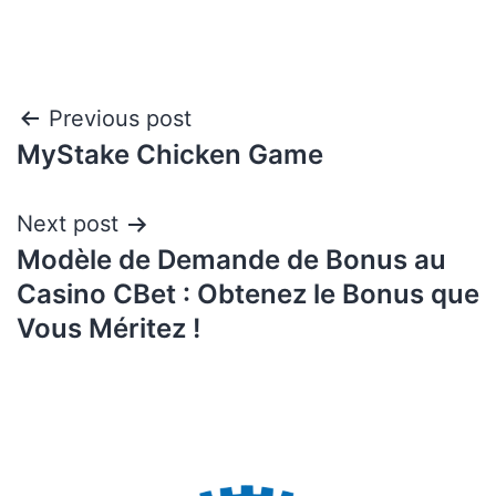
Previous post
MyStake Chicken Game
Next post
Modèle de Demande de Bonus au
Casino CBet : Obtenez le Bonus que
Vous Méritez !