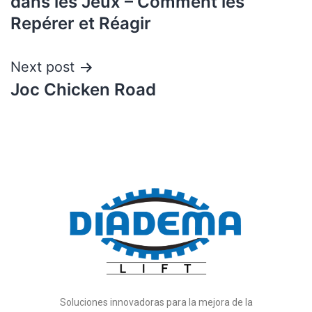
dans les Jeux – Comment les
Repérer et Réagir
Next post
Joc Chicken Road
Soluciones innovadoras para la mejora de la