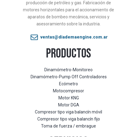
producción de petróleo y gas. Fabricación de
motores horizontales para el accionamiento de
aparatos de bombeo mecánica, servicios y
asesoramiento sobre la industria.
ventas@diademaengine.com.ar
PRODUCTOS
Dinamómetro-Monitoreo
Dinamómetro-Pump Off Controladores
Ecómetro
Motocompresor
Motor KNG
Motor DGA
Compresor tipo viga balancín móvil
Compresor tipo viga balancín fijo
Toma de fuerza / embrague