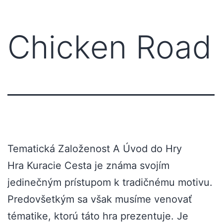
Chicken Road
Tematická Založenost A Úvod do Hry
Hra Kuracie Cesta je známa svojím
jedinečným prístupom k tradičnému motivu.
Predovšetkým sa však musíme venovať
tématike, ktorú táto hra prezentuje. Je